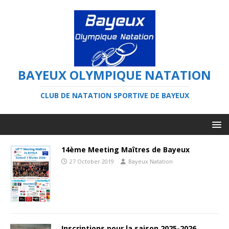
BAYEUX OLYMPIQUE NATATION
CLUB DE NATATION SPORTIVE DE BAYEUX
14ème Meeting Maîtres de Bayeux
27 October 2019
Bayeux Natation
Inscriptions pour la saison 2025-2026