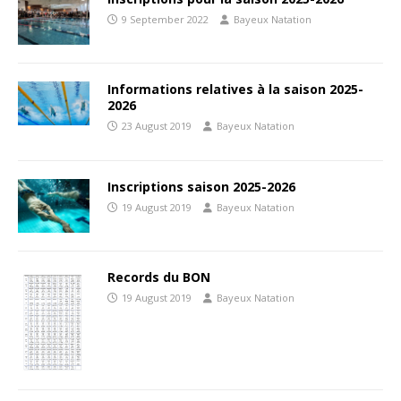
9 September 2022
Bayeux Natation
Informations relatives à la saison 2025-
2026
23 August 2019
Bayeux Natation
Inscriptions saison 2025-2026
19 August 2019
Bayeux Natation
Records du BON
19 August 2019
Bayeux Natation