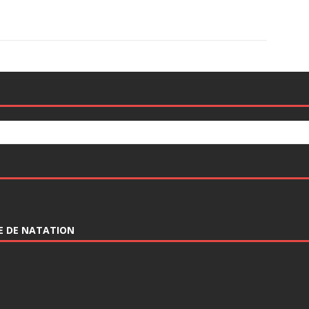
SE DE NATATION