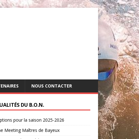
ENAIRES
NOUS CONTACTER
UALITÉS DU B.O.N.
iptions pour la saison 2025-2026
e Meeting Maîtres de Bayeux