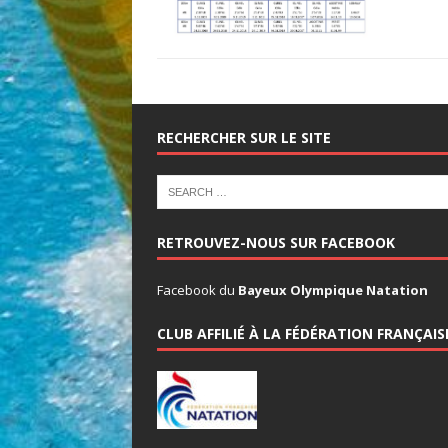
RECHERCHER SUR LE SITE
RETROUVEZ-NOUS SUR FACEBOOK
Facebook du
Bayeux Olympique Natation
CLUB AFFILIÉ À LA FÉDÉRATION FRANÇAI