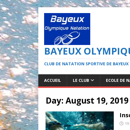
BAYEUX OLYMPIQ
CLUB DE NATATION SPORTIVE DE BAYEUX
ACCUEIL
LE CLUB
ECOLE DE 
Day: August 19, 2019
Ins
19